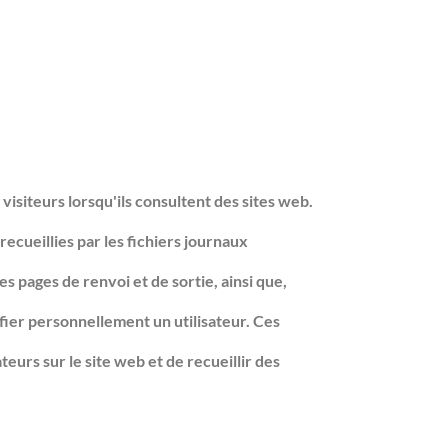
visiteurs lorsqu'ils consultent des sites web.
ecueillies par les fichiers journaux
es pages de renvoi et de sortie, ainsi que,
fier personnellement un utilisateur. Ces
eurs sur le site web et de recueillir des