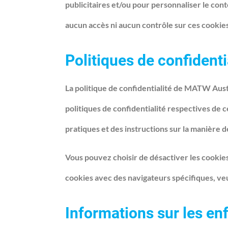
publicitaires et/ou pour personnaliser le con
aucun accès ni aucun contrôle sur ces cookies
Politiques de confidentia
La politique de confidentialité de MATW Aus
politiques de confidentialité respectives de c
pratiques et des instructions sur la manière d
Vous pouvez choisir de désactiver les cookies
cookies avec des navigateurs spécifiques, veu
Informations sur les en