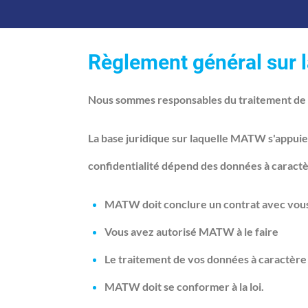
Règlement général sur 
Nous sommes responsables du traitement de
La base juridique sur laquelle MATW s'appuie 
confidentialité dépend des données à caractèr
MATW doit conclure un contrat avec vou
Vous avez autorisé MATW à le faire
Le traitement de vos données à caractère
MATW doit se conformer à la loi.