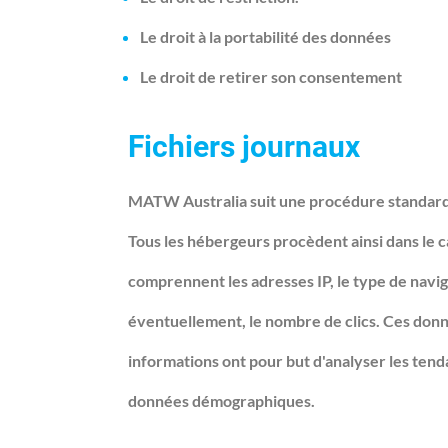
Le droit à la portabilité des données
Le droit de retirer son consentement
Fichiers journaux
MATW Australia suit une procédure standard d'u
Tous les hébergeurs procèdent ainsi dans le c
comprennent les adresses IP, le type de navigat
éventuellement, le nombre de clics. Ces donn
informations ont pour but d'analyser les tenda
données démographiques.