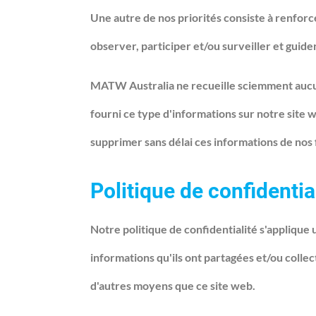
Une autre de nos priorités consiste à renforce
observer, participer et/ou surveiller et guider
MATW Australia ne recueille sciemment aucun
fourni ce type d'informations sur notre site
supprimer sans délai ces informations de nos 
Politique de confidenti
Notre politique de confidentialité s'applique 
informations qu'ils ont partagées et/ou colle
d'autres moyens que ce site web.