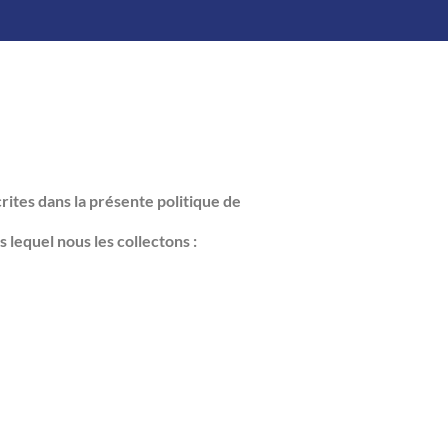
rites dans la présente politique de
lequel nous les collectons :