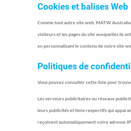
Cookies et balises Web
Comme tout autre site web, MATW Australia ut
visiteurs et les pages du site auxquelles ils o
en personnalisant le contenu de notre site we
Politiques de confidenti
Vous pouvez consulter cette liste pour trouve
Les serveurs publicitaires ou réseaux publicit
leurs publicités et liens respectifs qui appa
reçoivent automatiquement votre adresse IP l