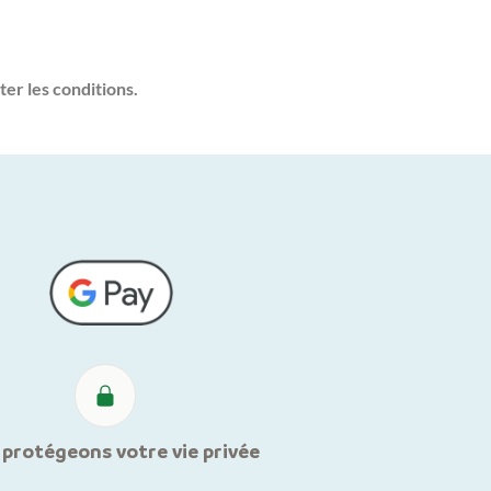
ter les conditions.
protégeons votre vie privée