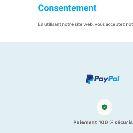
Consentement
En utilisant notre site web, vous acceptez not
Paiement 100 % sécuris