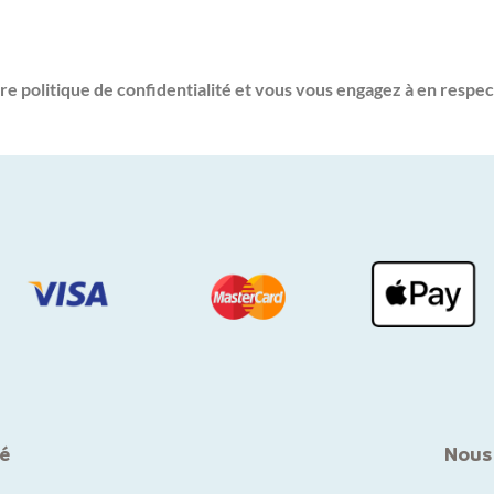
re politique de confidentialité et vous vous engagez à en respec
é
Nous 