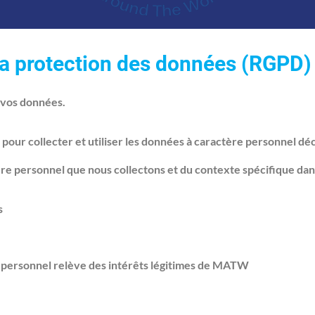
la protection des données (RGPD)
 vos données.
pour collecter et utiliser les données à caractère personnel déc
e personnel que nous collectons et du contexte spécifique dans 
s
 personnel relève des intérêts légitimes de MATW