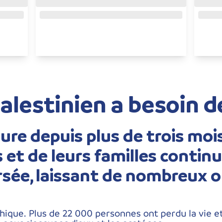
alestinien a besoin d
dure depuis plus de trois mois
 et de leurs familles continu
sée, laissant de nombreux o
ophique. Plus de 22 000 personnes ont perdu la vie 