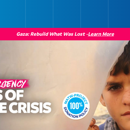
Gaza: Rebuild What Was Lost -
Learn More