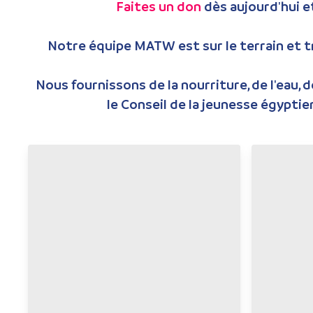
Faites un don
dès aujourd'hui 
Notre équipe MATW est sur le terrain et tra
Nous fournissons de la nourriture, de l'eau, 
le Conseil de la jeunesse égyptie