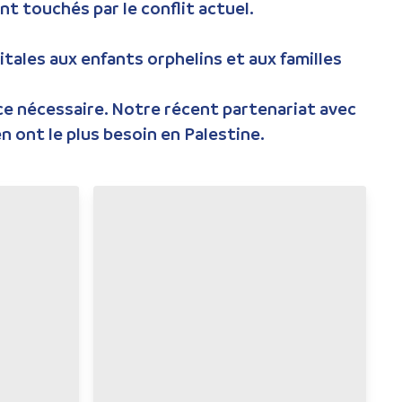
t touchés par le conflit actuel.
itales aux enfants orphelins et aux familles
ence nécessaire. Notre récent partenariat avec
n ont le plus besoin en Palestine.