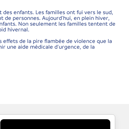
 des enfants. Les familles ont fui vers le sud,
nt de personnes. Aujourd'hui, en plein hiver,
enfants. Non seulement les familles tentent de
id hivernal.
 effets de la pire flambée de violence que la
nir une aide médicale d'urgence, de la